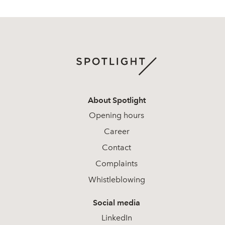
About Spotlight
Opening hours
Career
Contact
Complaints
Whistleblowing
Social media
LinkedIn