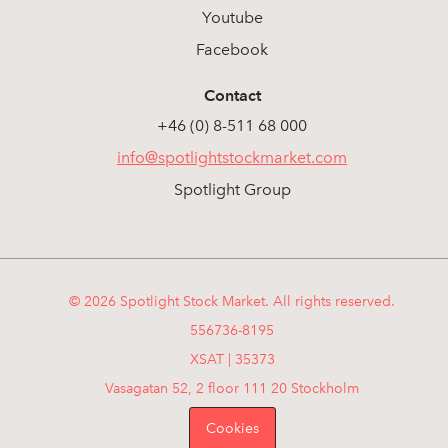
Youtube
Facebook
Contact
+46 (0) 8-511 68 000
info@spotlightstockmarket.com
Spotlight Group
© 2026 Spotlight Stock Market. All rights reserved.
556736-8195
XSAT | 35373
Vasagatan 52, 2 floor 111 20 Stockholm
Cookies