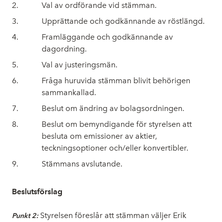
Val av ordförande vid stämman.
Upprättande och godkännande av röstlängd.
Framläggande och godkännande av
dagordning.
Val av justeringsmän.
Fråga huruvida stämman blivit behörigen
sammankallad.
Beslut om ändring av bolagsordningen.
Beslut om bemyndigande för styrelsen att
besluta om emissioner av aktier,
teckningsoptioner och/eller konvertibler.
Stämmans avslutande.
Beslutsförslag
Styrelsen föreslår att stämman väljer Erik
Punkt 2: