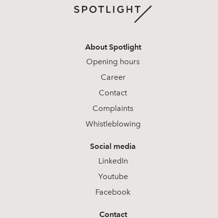
About Spotlight
Opening hours
Career
Contact
Complaints
Whistleblowing
Social media
LinkedIn
Youtube
Facebook
Contact