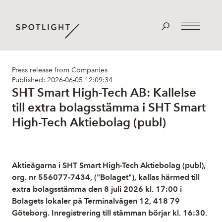
Press release from Companies
Published: 2026-06-05 12:09:34
SHT Smart High-Tech AB: Kallelse
till extra bolagsstämma i SHT Smart
High-Tech Aktiebolag (publ)
Aktieägarna i SHT Smart High-Tech Aktiebolag (publ),
org. nr 556077-7434, ("Bolaget"), kallas härmed till
extra bolagsstämma
den 8 juli 2026
kl. 17:00 i
Bolagets lokaler på Terminalvägen 12, 418 79
Göteborg. Inregistrering till stämman börjar kl. 16:30.