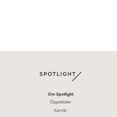
Om Spotlight
Öppettider
Karriär