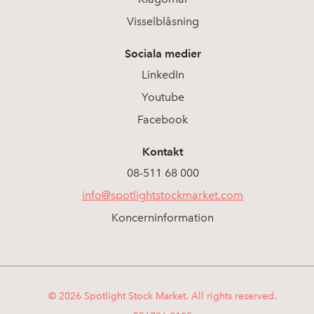
Visselblåsning
Sociala medier
LinkedIn
Youtube
Facebook
Kontakt
08-511 68 000
info@spotlightstockmarket.com
Koncerninformation
© 2026 Spotlight Stock Market. All rights reserved.