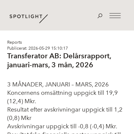
Reports
Publicerat: 2026-05-29 15:10:17
Transferator AB: Delårsrapport,
januari-mars, 3 mån, 2026
3 MÅNADER, JANUARI – MARS, 2026
Koncernens omsättning uppgick till 19,9
(12,4) Mkr.
Resultat efter avskrivningar uppgick till 1,2
(0,8) Mkr
Avskrivningar uppgick till -0,8 (-0,4) Mkr.