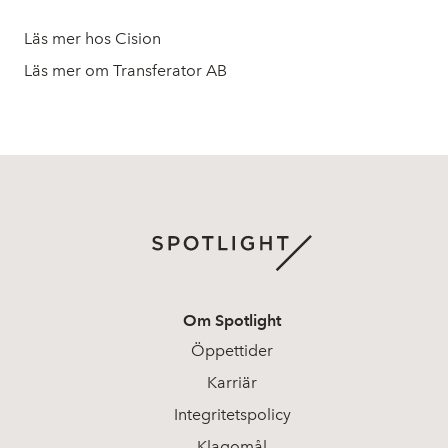
Läs mer hos Cision
Läs mer om Transferator AB
Om Spotlight
Öppettider
Karriär
Integritetspolicy
Klagomål