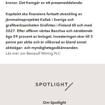
kronor. Det framgår av ett pressmeddelande.
Kapitalet ska finansiera fortsatt utveckling av
järnmalmsprojektet Kallak i Sverige och
grafitverksamheten Grafintec i Finland till och med
2027. Efter affären väntas Bacchus och närstående
äga 59 procent av bolaget. Investeringen sker till 3
pence per aktie och är villkorad av bland annat
aktieägar- och myndighetsgodkännanden.
Läs mer om Beowulf Mining PLC
Om Spotlight