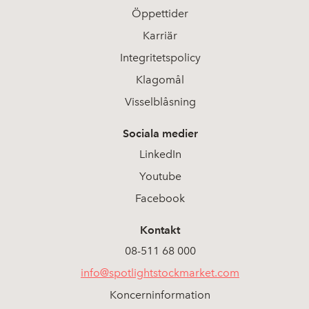
Öppettider
Karriär
Integritetspolicy
Klagomål
Visselblåsning
Sociala medier
LinkedIn
Youtube
Facebook
Kontakt
08-511 68 000
info@spotlightstockmarket.com
Koncerninformation