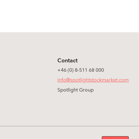
Contact
+46 (0) 8-511 68 000
info@spotlightstockmarket.com
Spotlight Group