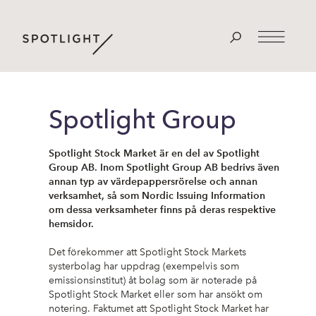
Spotlight Group
Spotlight Stock Market är en del av Spotlight
Group AB. Inom Spotlight Group AB bedrivs även
annan typ av värdepappersrörelse och annan
verksamhet, så som Nordic Issuing Information
om dessa verksamheter finns på deras respektive
hemsidor.
Det förekommer att Spotlight Stock Markets
systerbolag har uppdrag (exempelvis som
emissionsinstitut) åt bolag som är noterade på
Spotlight Stock Market eller som har ansökt om
notering. Faktumet att Spotlight Stock Market har