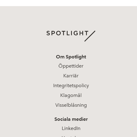
Om Spotlight
Öppettider
Karriär
Integritetspolicy
Klagomål
Visselblåsning
Sociala medier
LinkedIn