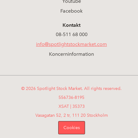
Youtube
Facebook
Kontakt
08-511 68 000
info@spotlightstockmarket.com
Koncerninformation
© 2026 Spotlight Stock Market. All rights reserved.
556736-8195
XSAT | 35373
Vasagatan 52, 2 tr, 111 20 Stockholm
Cookies